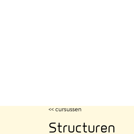
<< cursussen
Structuren