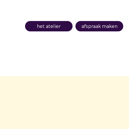
het atelier
afspraak maken