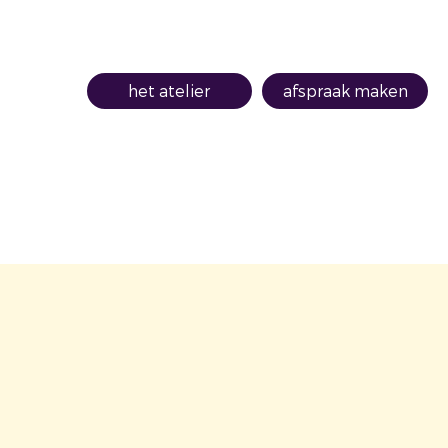
het atelier
afspraak maken