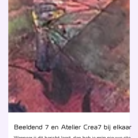
Beeldend 7 en Atelier Crea7 bij elkaar