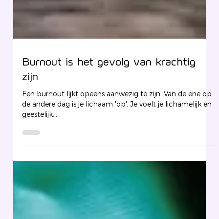
Burnout is het gevolg van krachtig
zijn
Een burnout lijkt opeens aanwezig te zijn. Van de ene op
de andere dag is je lichaam 'op'. Je voelt je lichamelijk en
geestelijk...