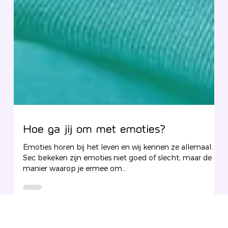
Hoe ga jij om met emoties?
Emoties horen bij het leven en wij kennen ze allemaal.
Sec bekeken zijn emoties niet goed of slecht; maar de