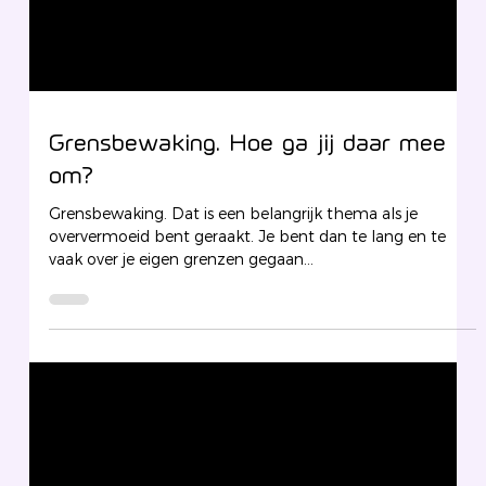
Grensbewaking. Hoe ga jij daar mee
om?
Grensbewaking. Dat is een belangrijk thema als je
oververmoeid bent geraakt. Je bent dan te lang en te
vaak over je eigen grenzen gegaan...